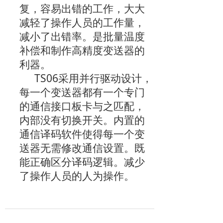
复，容易出错的工作，大大
减轻
了操作人员的工作量，
减小了出错率。是批量温度
补偿和制作高精度变送器的
利器。
TS06
采用并行驱动设计，
每一个变送器都有一个专门
的通信接口板卡与之匹配，
内部没有切换开关。内置的
通信译码软件使得每一个变
送器无需修改通信设置。既
能正确区分译码逻辑。减少
了操作人员的人为操作。