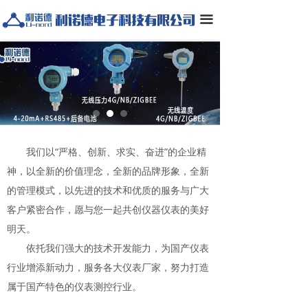
끀
我们以“严格、创新、求实、奋进”的企业精
神，以全新的价值理念，全新的品牌形象，全新
的管理模式，以先进的技术和优质的服务与广大
客户紧密合作，愿与您一起共创仪器仪表的美好
明天。
依托我们强大的技术开发能力，为国产仪表
行业增添新动力，服务各大仪表厂家，努力打造
属于国产特色的仪表测控行业。