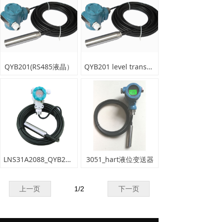
QYB201(RS485液晶）
QYB201 level transmitter
LNS31A2088_QYB201液晶液位变送器
3051_hart液位变送器
上一页
1
/
2
下一页