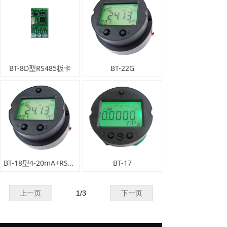
BT-8D型RS485板卡
BT-22G
BT-18型4-20mA+RS485智能板卡
BT-17
上一页
1
/
3
下一页