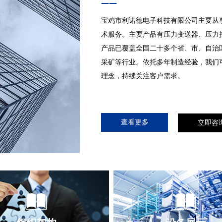
——
宝鸡市利诺德电子科技有限公司主要从
术服务。主要产品有压力变送器、压力
产品已覆盖全国二十多个省、市、自治
采矿等行业。依托多年制造经验，我们
理念，持续关注客户需求。
查看更多
立即咨