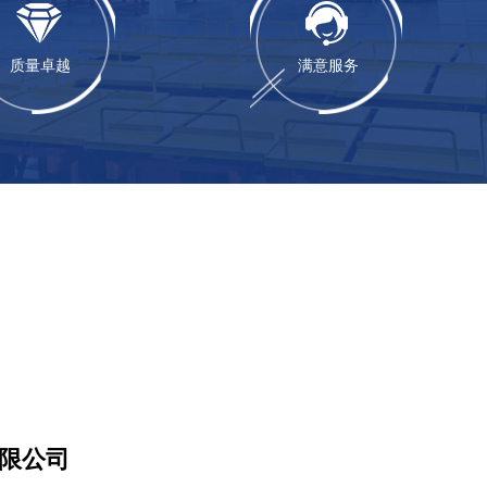
质量卓越
满意服务
限公司