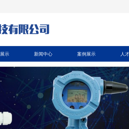
展示
新闻中心
案例展示
人