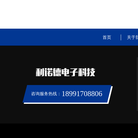
首页
关于
18991708806
咨询服务热线：