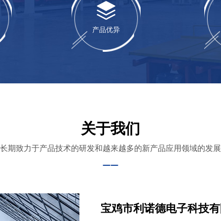
产品优异
关于我们
长期致力于产品技术的研发和越来越多的新产品应用领域的发展
——
宝鸡市利诺德电子科技有