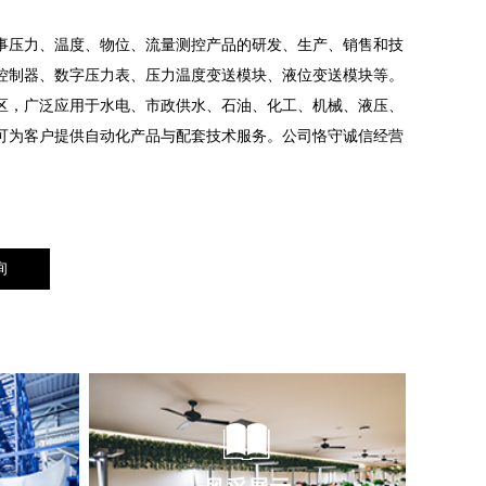
事压力、温度、物位、流量测控产品的研发、生产、销售和技
控制器、数字压力表、压力温度变送模块、液位变送模块等。
区，广泛应用于水电、市政供水、石油、化工、机械、液压、
可为客户提供自动化产品与配套技术服务。公司恪守诚信经营
询