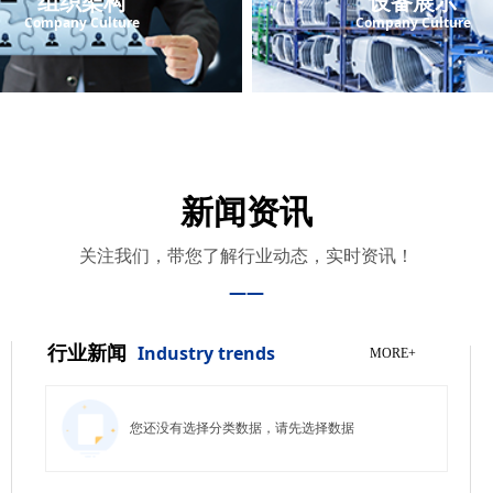
组织架构
设备展示
Company Culture
Company Culture
新闻资讯
关注我们，带您了解行业动态，实时资讯！
——
行业新闻
Industry trends
MORE+
您还没有选择分类数据，请先选择数据