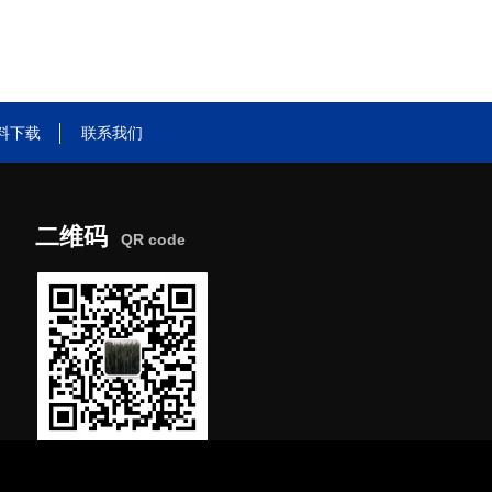
料下载
联系我们
二维码
QR code