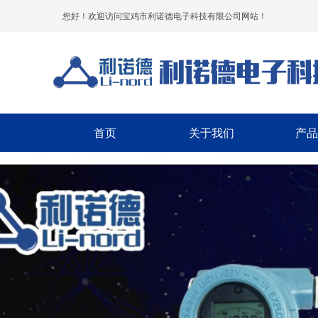
您好！欢迎访问宝鸡市利诺德电子科技有限公司网站！
首页
关于我们
产品