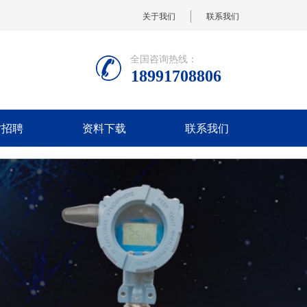
关于我们
联系我们
全国咨询热线：
18991708806
才招聘
资料下载
联系我们