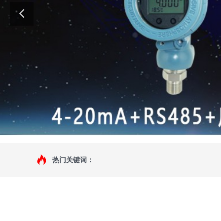
热门关键词：