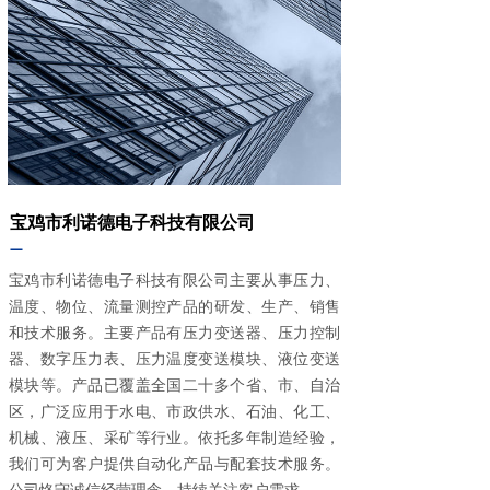
宝鸡市利诺德电子科技有限公司
—
宝鸡市利诺德电子科技有限公司主要从事压力、
温度、物位、流量测控产品的研发、生产、销售
和技术服务。主要产品有压力变送器、压力控制
器、数字压力表、压力温度变送模块、液位变送
模块等。产品已覆盖全国二十多个省、市、自治
区，广泛应用于水电、市政供水、石油、化工、
机械、液压、采矿等行业。依托多年制造经验，
我们可为客户提供自动化产品与配套技术服务。
公司恪守诚信经营理念，持续关注客户需求。