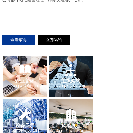
查看更多
立即咨询
组织架构
企业文化
Company Culture
Company Culture
设备展示
风采展示
Company Culture
Company Culture